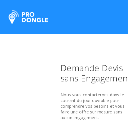
ProDongle Géolocalisation
Demande Devis
sans Engagemen
Nous vous contacterons dans le
courant du jour ouvrable pour
comprendre vos besoins et vous
faire une offre sur mesure sans
aucun engagement.