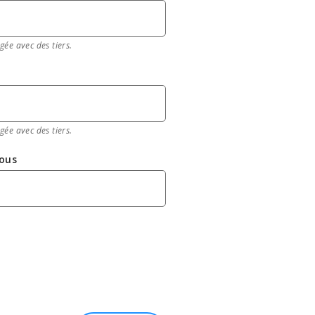
gée avec des tiers.
gée avec des tiers.
ous