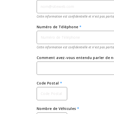
Cette information est confidentielle et n'est pas parta
Numéro de Téléphone
*
Cette information est confidentielle et n'est pas parta
Comment avez-vous entendu parler de n
Code Postal
*
Nombre de Véhicules
*