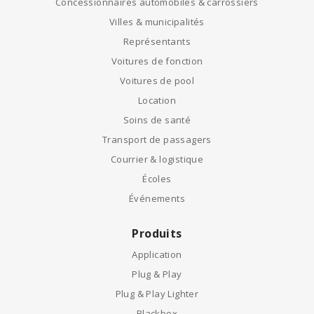
Concessionnaires automobiles & carrossiers
Villes & municipalités
Représentants
Voitures de fonction
Voitures de pool
Location
Soins de santé
Transport de passagers
Courrier & logistique
Écoles
Événements
Produits
Application
Plug & Play
Plug & Play Lighter
Blackbox