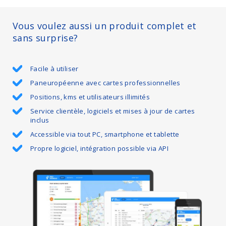
Vous voulez aussi un produit complet et
sans surprise?
Facile à utiliser
Paneuropéenne avec cartes professionnelles
Positions, kms et utilisateurs illimités
Service clientèle, logiciels et mises à jour de cartes
inclus
Accessible via tout PC, smartphone et tablette
Propre logiciel, intégration possible via API