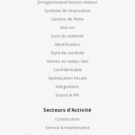
Enregistrement heures moteur
Système de réservation
Gestion de flotte
Anti-vol
Suivi du materiel
Identification
Style de conduite
Alertes en temps réel
Confidentialité
Optimisation fiscale
Intégrations
Export & API
Secteurs d'Activité
Construction
Service & maintenance