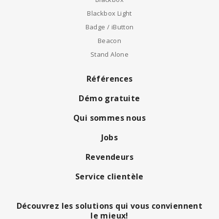
Blackbox Light
Badge / iButton
Beacon
Stand Alone
Références
Démo gratuite
Qui sommes nous
Jobs
Revendeurs
Service clientèle
Découvrez les solutions qui vous conviennent
le mieux!