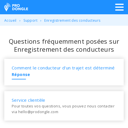
ProDongle Géolocalisation
Accueil
Support
Enregistrement des conducteurs
Questions fréquemment posées sur
Enregistrement des conducteurs
Comment le conducteur d'un trajet est déterminé
Réponse
Service clientèle
Pour toutes vos questions, vous pouvez nous contacter
via hello@prodongle.com