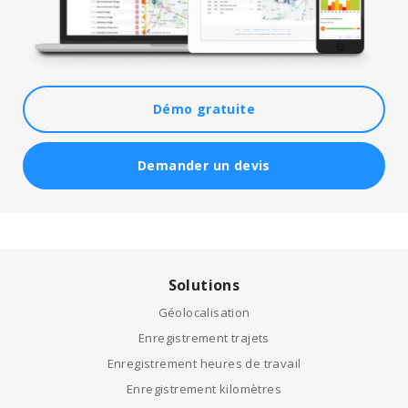
Démo gratuite
Demander un devis
Solutions
Géolocalisation
Enregistrement trajets
Enregistrement heures de travail
Enregistrement kilomètres