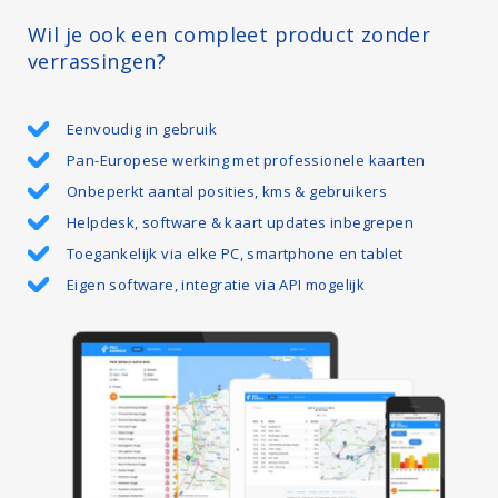
Wil je ook een compleet product zonder
verrassingen?
Eenvoudig in gebruik
Pan-Europese werking met professionele kaarten
Onbeperkt aantal posities, kms & gebruikers
Helpdesk, software & kaart updates inbegrepen
Toegankelijk via elke PC, smartphone en tablet
Eigen software, integratie via API mogelijk