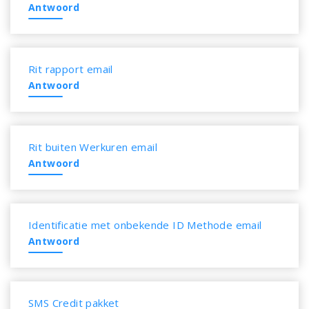
Antwoord
Rit rapport email
Antwoord
Rit buiten Werkuren email
Antwoord
Identificatie met onbekende ID Methode email
Antwoord
SMS Credit pakket