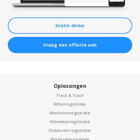
Gratis demo
Vraag een offerte aan
Oplossingen
Track & Trace
Rittenregistratie
Werkurenregistratie
Kilometerregistratie
Draaiuren registratie
Reservatiesysteem