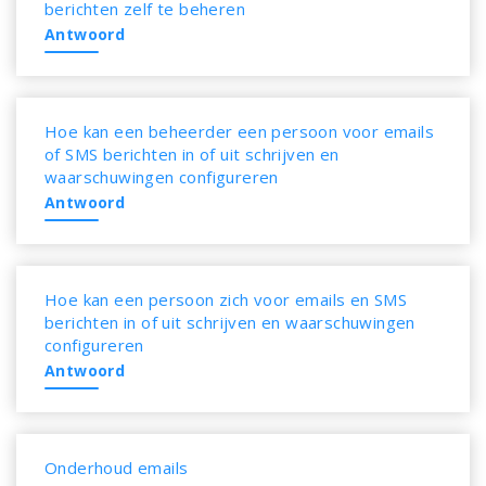
berichten zelf te beheren
Antwoord
Hoe kan een beheerder een persoon voor emails
of SMS berichten in of uit schrijven en
waarschuwingen configureren
Antwoord
Hoe kan een persoon zich voor emails en SMS
berichten in of uit schrijven en waarschuwingen
configureren
Antwoord
Onderhoud emails