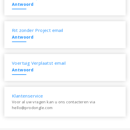
Antwoord
Rit zonder Project email
Antwoord
Voertuig Verplaatst email
Antwoord
Klantenservice
Voor al uw vragen kan u ons contacteren via
hello@prodongle.com