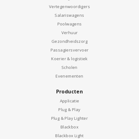
Vertegenwoordigers
Salariswagens
Poolwagens
Verhuur
Gezondheidszorg
Passagiersvervoer
Koerier & logistiek
Scholen
Evenementen
Producten
Applicatie
Plug & Play
Plug & Play Lighter
Blackbox
Blackbox Light