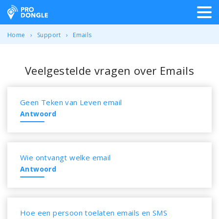
ProDongle Track & Trace
Home
Support
Emails
Veelgestelde vragen over Emails
Geen Teken van Leven email
Antwoord
Wie ontvangt welke email
Antwoord
Hoe een persoon toelaten emails en SMS