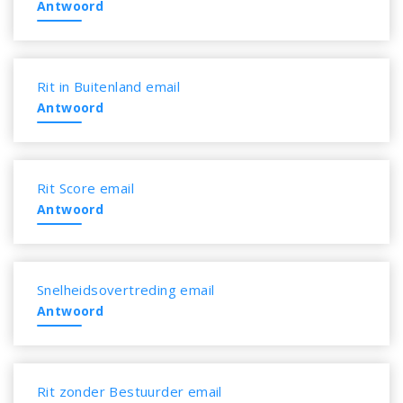
Antwoord
Rit in Buitenland email
Antwoord
Rit Score email
Antwoord
Snelheidsovertreding email
Antwoord
Rit zonder Bestuurder email