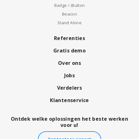
Badge / iButton
Beacon
Stand Alone
Referenties
Gratis demo
Over ons
Jobs
Verdelers
Klantenservice
Ontdek welke oplossingen het beste werken
voor u!