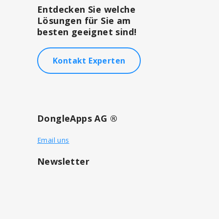
Entdecken Sie welche
Lösungen für Sie am
besten geeignet sind!
Kontakt Experten
DongleApps AG ®
Email uns
Newsletter