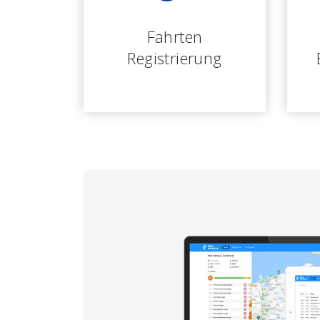
Fahrten
Registrierung