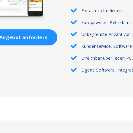
Einfach zu bedienen
Europaweiter Betrieb mit
Unbegrenzte Anzahl von 
Angebot anfordern
Kundenservice, Software-
Erreichbar über jeden PC
Eigene Software, Integra