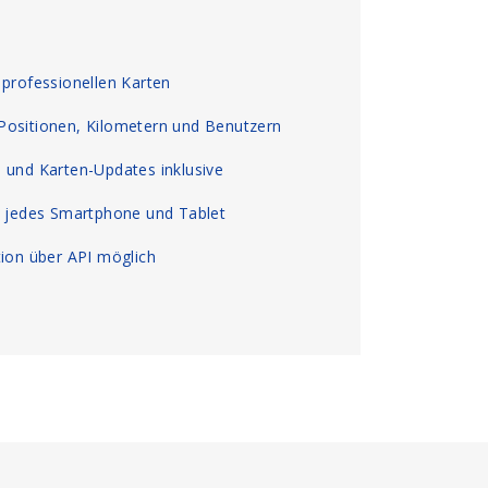
 professionellen Karten
Positionen, Kilometern und Benutzern
 und Karten-Updates inklusive
, jedes Smartphone und Tablet
tion über API möglich