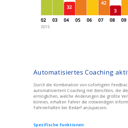
Automatisiertes Coaching akti
Durch die Kombination von sofortigem Feedbac
automatisiertem Coaching mit Berichten, die di
ermöglichen, welche Änderungen die größte Ver
können, erhalten Fahrer die notwendigen Inform
Fahrverhalten bei Bedarf anzupassen.
Spezifische Funktionen