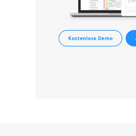
Kostenlose Demo