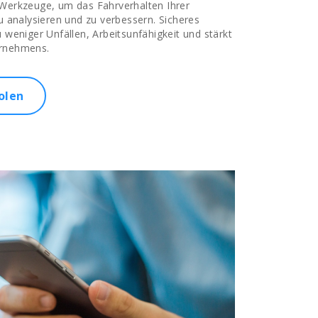
 Werkzeuge, um das Fahrverhalten Ihrer
zu analysieren und zu verbessern. Sicheres
u weniger Unfällen, Arbeitsunfähigkeit und stärkt
ernehmens.
olen