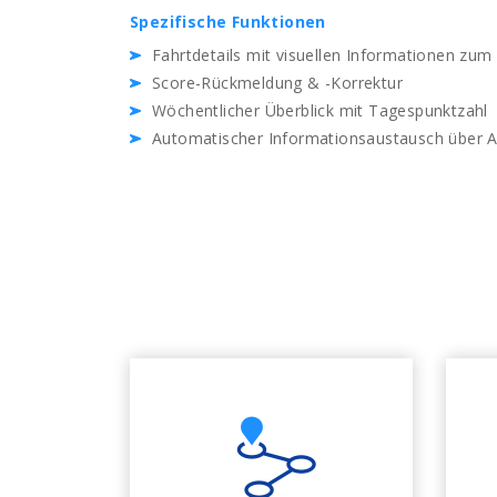
Spezifische Funktionen
Fahrtdetails mit visuellen Informationen zum
Score-Rückmeldung & -Korrektur
Wöchentlicher Überblick mit Tagespunktzahl
Automatischer Informationsaustausch über A