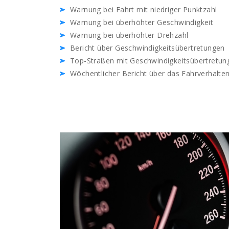
Warnung bei Fahrt mit niedriger Punktzahl
Warnung bei überhöhter Geschwindigkeit
Warnung bei überhöhter Drehzahl
Bericht über Geschwindigkeitsübertretungen
Top-Straßen mit Geschwindigkeitsübertretun
Wöchentlicher Bericht über das Fahrverhalte