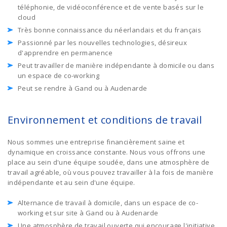
téléphonie, de vidéoconférence et de vente basés sur le
cloud
Très bonne connaissance du néerlandais et du français
Passionné par les nouvelles technologies, désireux
d'apprendre en permanence
Peut travailler de manière indépendante à domicile ou dans
un espace de co-working
Peut se rendre à Gand ou à Audenarde
Environnement et conditions de travail
Nous sommes une entreprise financièrement saine et
dynamique en croissance constante. Nous vous offrons une
place au sein d'une équipe soudée, dans une atmosphère de
travail agréable, où vous pouvez travailler à la fois de manière
indépendante et au sein d'une équipe.
Alternance de travail à domicile, dans un espace de co-
working et sur site à Gand ou à Audenarde
Une atmosphère de travail ouverte qui encourage l'initiative