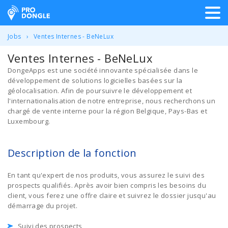
ProDongle Géolocalisation
Jobs
Ventes Internes - BeNeLux
Ventes Internes - BeNeLux
DongeApps est une société innovante spécialisée dans le
développement de solutions logicielles basées sur la
géolocalisation. Afin de poursuivre le développement et
l'internationalisation de notre entreprise, nous recherchons un
chargé de vente interne pour la région Belgique, Pays-Bas et
Luxembourg.
Description de la fonction
En tant qu'expert de nos produits, vous assurez le suivi des
prospects qualifiés. Après avoir bien compris les besoins du
client, vous ferez une offre claire et suivrez le dossier jusqu'au
démarrage du projet.
Suivi des prospects