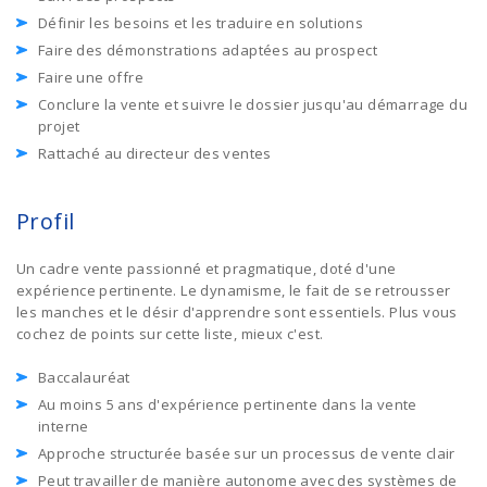
Définir les besoins et les traduire en solutions
Faire des démonstrations adaptées au prospect
Faire une offre
Conclure la vente et suivre le dossier jusqu'au démarrage du
projet
Rattaché au directeur des ventes
Profil
Un cadre vente passionné et pragmatique, doté d'une
expérience pertinente. Le dynamisme, le fait de se retrousser
les manches et le désir d'apprendre sont essentiels. Plus vous
cochez de points sur cette liste, mieux c'est.
Baccalauréat
Au moins 5 ans d'expérience pertinente dans la vente
interne
Approche structurée basée sur un processus de vente clair
Peut travailler de manière autonome avec des systèmes de